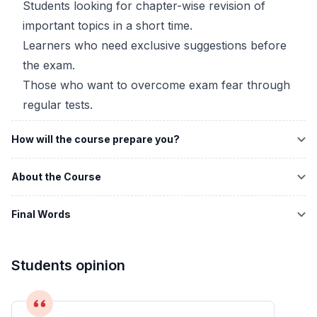
Students looking for chapter-wise revision of
important topics in a short time.
Learners who need exclusive suggestions before
the exam.
Those who want to overcome exam fear through
regular tests.
How will the course prepare you?
About the Course
Final Words
Students opinion