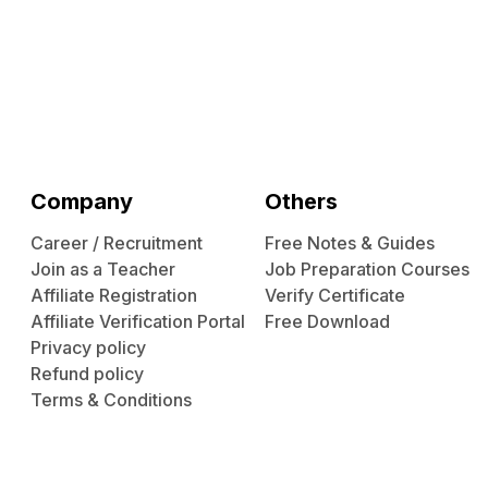
Company
Others
Career / Recruitment
Free Notes & Guides
Join as a Teacher
Job Preparation Courses
Affiliate Registration
Verify Certificate
Affiliate Verification Portal
Free Download
Privacy policy
Refund policy
Terms & Conditions