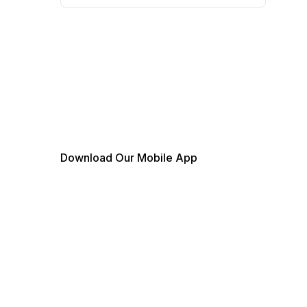
Download Our Mobile App