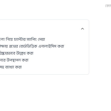
কোর্
ো নিয়ে চ্যাপ্টার ম্যাপিং দেয়া
ায় প্রশ্নের বোর্ডভিত্তিক এনালাইসিস করা
ষ্কারভাবে উল্লেখ করা
আকারে উপস্থাপন করা
হ ব্যাখ্যা করা