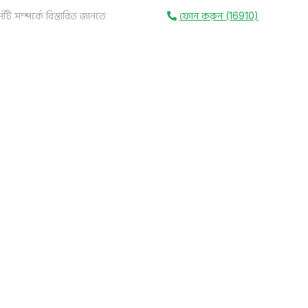
সটি সম্পর্কে বিস্তারিত জানতে
ফোন করুন (16910)