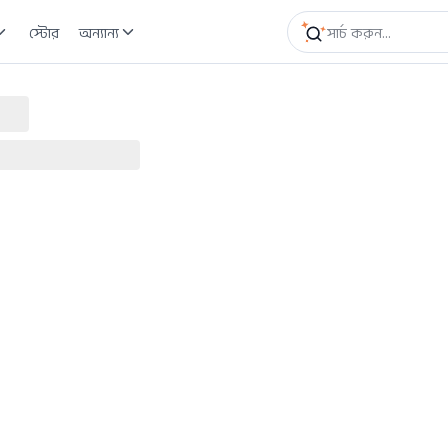
স্টোর
অন্যান্য