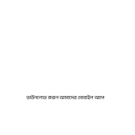
ডাউনলোড করুন আমাদের মোবাইল অ্যাপ