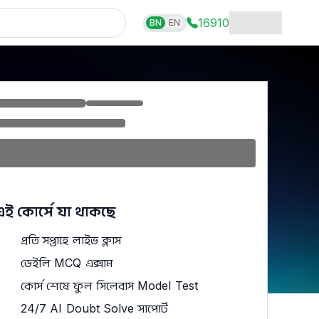
16910
BN
EN
এই কোর্সে যা থাকছে
প্রতি সপ্তাহে লাইভ ক্লাস
ডেইলি MCQ এক্সাম
কোর্স শেষে ফুল সিলেবাস Model Test
24/7 AI Doubt Solve সাপোর্ট