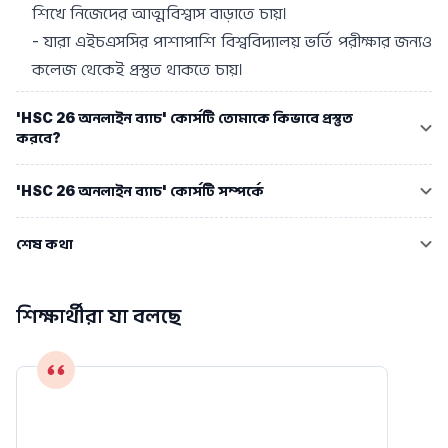
শিখে নিজেদের আত্মবিশ্বাস বাড়াতে চায়।
- যারা এইচএসসির পাশাপাশি বিশ্ববিদ্যালয় ভর্তি পরীক্ষার জন্যও 
কলেজ থেকেই প্রস্তুত থাকতে চায়।
'HSC 26 অনলাইন ব্যাচ' কোর্সটি তোমাকে কিভাবে প্রস্তুত 
করবে?
'HSC 26 অনলাইন ব্যাচ' কোর্সটি সম্পর্কে
শেষ কথা
শিক্ষার্থীরা যা বলছে