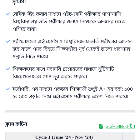
সুযোগ।
বেসিক স্ট্রং করার মাধ্যমে এইচএসসি পরীক্ষার পাশাপাশি
বিশ্ববিদ্যালয় ভর্তি পরীক্ষার জন্যও নিজেকে অন্যদের থেকে
এগিয়ে রাখা।
পরীক্ষাগুলো এইচএসসি ও বিশ্ববিদ্যালয় ভর্তি পরীক্ষার আদলে
হবে ফলে এসব বিষয়ে শিক্ষার্থীরা পূর্ব থেকেই ভালো ধারণাসহ
প্রস্তুতি নিতে পারবে।
শিক্ষকদের সাথে সরাসরি প্রশ্নোত্তরের মাধ্যমে খুঁটিনাটি
বিষয়গুলোতেও গ্যাপ দূর করতে পারবে।
সর্বোপরি, এর মাধ্যমে একজন শিক্ষার্থী শুধুই A+ নয় বরং ১০০
তে ১০০ প্রস্তুতি নিয়ে এইচএসসি পরীক্ষায় অংশ নিতে পারবে।
ক্লাস রুটিন
ডাউনলোড রুটিন
Cycle 1 (June ‘24 - Nov ‘24)