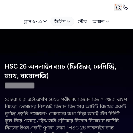
ক্লাস ৬-১২
ইংলিশ
স্টোর
অন্যান্য
HSC 26 অনলাইন ব্যাচ (ফিজিক্স, কেমিস্ট্রি,
ম্যাথ, বায়োলজি)
তোমরা যারা এইচএসসি ২০২৬ পরীক্ষায় বিজ্ঞান বিভাগ থেকে অংশ 
নিচ্ছো, তোমাদের নিশ্চয়ই বিজ্ঞান বিভাগের আটটি বিষয়ের একটি 
পূর্ণাঙ্গ প্রস্তুতি প্রয়োজন? তোমাদের কথা চিন্তা করেই টেন মিনিট 
স্কুল নিয়ে এসেছে এইচএসসি পরীক্ষার বিজ্ঞান বিভাগের আটটি 
বিষয়ের উপর একটি পূর্ণাঙ্গ কোর্স “HSC 26 অনলাইন ব্যাচ 