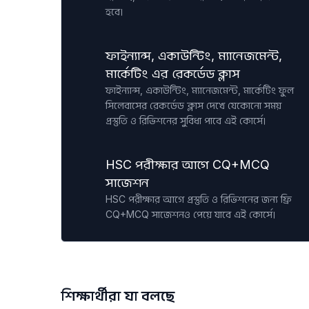
হবে।
ফাইন্যান্স, একাউন্টিং, ম্যানেজমেন্ট,
মার্কেটিং এর রেকর্ডেড ক্লাস
ফাইন্যান্স, একাউন্টিং, ম্যানেজমেন্ট, মার্কেটিং ফুল
সিলেবাসের রেকর্ডেড ক্লাস দেখে যেকোনো সময়
প্রস্তুতি ও রিভিশনের সুবিধা পাবে এই কোর্সে।
HSC পরীক্ষার আগে CQ+MCQ
সাজেশন
HSC পরীক্ষার আগে প্রস্তুতি ও রিভিশনের জন্য ফ্রি
CQ+MCQ সাজেশনও পেয়ে যাবে এই কোর্সে।
শিক্ষার্থীরা যা বলছে