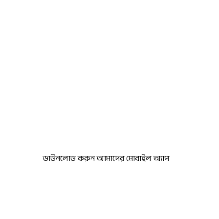
ডাউনলোড করুন আমাদের মোবাইল অ্যাপ