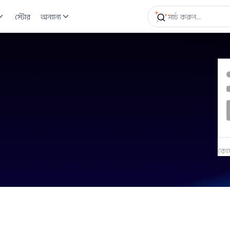
স্টোর
অন্যান্য
কোর্