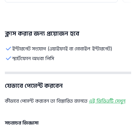
ক্লাস করার জন্য প্রয়োজন হবে
ইন্টারনেট সংযোগ (ওয়াইফাই বা মোবাইল ইন্টারনেট)
স্মার্টফোন অথবা পিসি
যেভাবে পেমেন্ট করবেন
কীভাবে পেমেন্ট করবেন তা বিস্তারিত জানতে
এই ভিডিওটি দেখুন
সচরাচর জিজ্ঞাসা