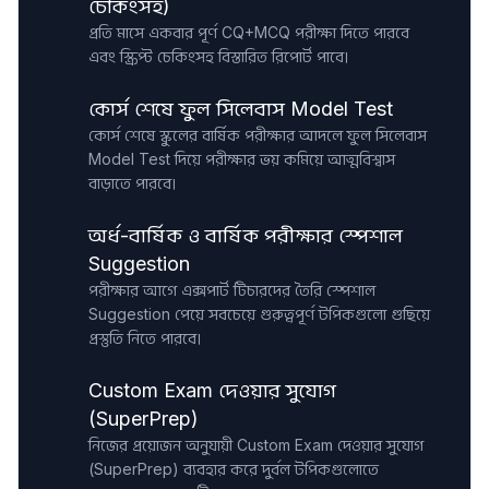
চেকিংসহ)
প্রতি মাসে একবার পূর্ণ CQ+MCQ পরীক্ষা দিতে পারবে
এবং স্ক্রিপ্ট চেকিংসহ বিস্তারিত রিপোর্ট পাবে।
কোর্স শেষে ফুল সিলেবাস Model Test
কোর্স শেষে স্কুলের বার্ষিক পরীক্ষার আদলে ফুল সিলেবাস
Model Test দিয়ে পরীক্ষার ভয় কমিয়ে আত্মবিশ্বাস
বাড়াতে পারবে।
অর্ধ-বার্ষিক ও বার্ষিক পরীক্ষার স্পেশাল
Suggestion
পরীক্ষার আগে এক্সপার্ট টিচারদের তৈরি স্পেশাল
Suggestion পেয়ে সবচেয়ে গুরুত্বপূর্ণ টপিকগুলো গুছিয়ে
প্রস্তুতি নিতে পারবে।
Custom Exam দেওয়ার সুযোগ
(SuperPrep)
নিজের প্রয়োজন অনুযায়ী Custom Exam দেওয়ার সুযোগ
(SuperPrep) ব্যবহার করে দুর্বল টপিকগুলোতে