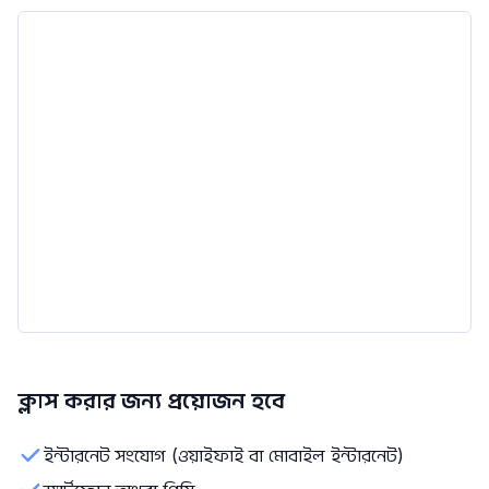
ক্লাস করার জন্য প্রয়োজন হবে
ইন্টারনেট সংযোগ (ওয়াইফাই বা মোবাইল ইন্টারনেট)