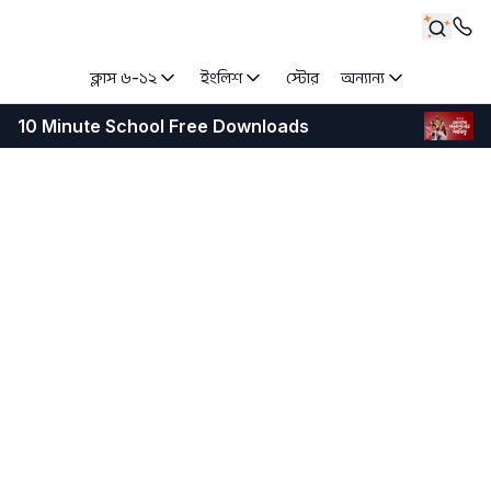
ক্লাস ৬-১২
ইংলিশ
স্টোর
অন্যান্য
10 Minute School Free Downloads