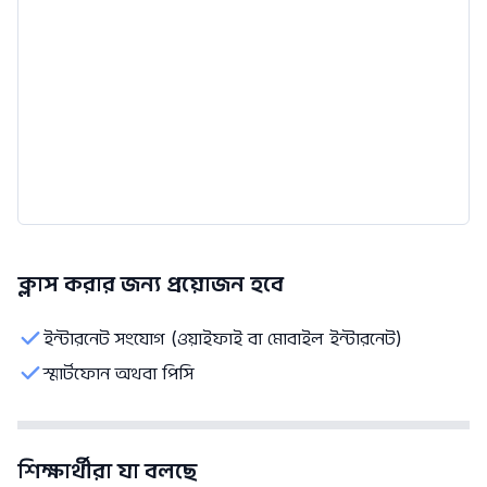
ক্লাস করার জন্য প্রয়োজন হবে
ইন্টারনেট সংযোগ (ওয়াইফাই বা মোবাইল ইন্টারনেট)
স্মার্টফোন অথবা পিসি
শিক্ষার্থীরা যা বলছে